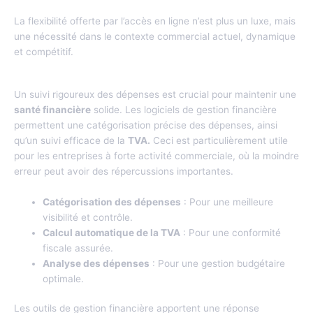
La flexibilité offerte par l’accès en ligne n’est plus un luxe, mais
une nécessité dans le contexte commercial actuel, dynamique
et compétitif.
La gestion des dépenses et de la TVA, un enjeu crucial
Un suivi rigoureux des dépenses est crucial pour maintenir une
santé financière
solide. Les logiciels de gestion financière
permettent une catégorisation précise des dépenses, ainsi
qu’un suivi efficace de la
TVA.
Ceci est particulièrement utile
pour les entreprises à forte activité commerciale, où la moindre
erreur peut avoir des répercussions importantes.
Catégorisation des dépenses
: Pour une meilleure
visibilité et contrôle.
Calcul automatique de la TVA
: Pour une conformité
fiscale assurée.
Analyse des dépenses
: Pour une gestion budgétaire
optimale.
Les outils de gestion financière apportent une réponse