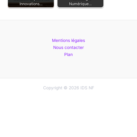
Innovations…
Numérique…
Mentions légales
Nous contacter
Plan
Copyright © 2026 IDS NF