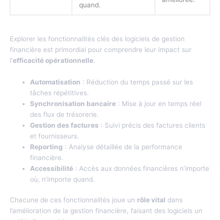
quand.
Zoom sur les fonctionnalités clés
Explorer les fonctionnalités clés des logiciels de gestion
financière est primordial pour comprendre leur impact sur
l’
efficacité opérationnelle
.
Automatisation
: Réduction du temps passé sur les
tâches répétitives.
Synchronisation bancaire
: Mise à jour en temps réel
des flux de trésorerie.
Gestion des factures
: Suivi précis des factures clients
et fournisseurs.
Reporting
: Analyse détaillée de la performance
financière.
Accessibilité
: Accès aux données financières n’importe
où, n’importe quand.
Chacune de ces fonctionnalités joue un
rôle vital
dans
l’amélioration de la gestion financière, faisant des logiciels un