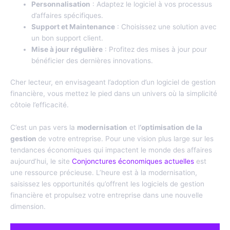
Personnalisation
: Adaptez le logiciel à vos processus
d’affaires spécifiques.
Support et Maintenance
: Choisissez une solution avec
un bon support client.
Mise à jour régulière
: Profitez des mises à jour pour
bénéficier des dernières innovations.
Cher lecteur, en envisageant l’adoption d’un logiciel de gestion
financière, vous mettez le pied dans un univers où la simplicité
côtoie l’efficacité.
C’est un pas vers la
modernisation
et l
‘optimisation de la
gestion
de votre entreprise. Pour une vision plus large sur les
tendances économiques qui impactent le monde des affaires
aujourd’hui, le site
Conjonctures économiques actuelles
est
une ressource précieuse. L’heure est à la modernisation,
saisissez les opportunités qu’offrent les logiciels de gestion
financière et propulsez votre entreprise dans une nouvelle
dimension.