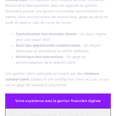
Relationship Management) dans les logiciels de gestion
financière permet une gestion centralisée des informations
clients. Vous pouvez suivre les interactions, gérer les devis et
avoir un aperçu clair du cycle de vente.
Centralisation des données clients
: Un atout majeur
pour une vision 360°.
Suivi des opportunités commerciales
: Un moyen
d’anticiper et d’améliorer le chiffre d’affaires.
Historique des interactions
: Un gage de
personnalisation de la relation client.
Une gestion client optimisée se traduit par des
relations
commerciales
solides et une satisfaction client accrue, ce qui
est un gage de réussite à long terme.
Votre expérience avec la gestion financière digitale