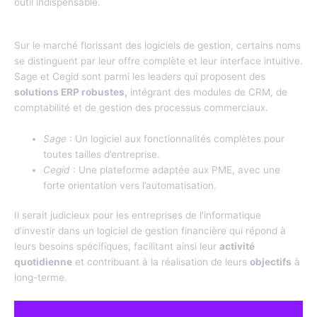
outil indispensable.
Les meilleurs logiciels sur le marché
Sur le marché florissant des logiciels de gestion, certains noms
se distinguent par leur offre complète et leur interface intuitive.
Sage et Cegid sont parmi les leaders qui proposent des
solutions ERP robustes,
intégrant des modules de CRM, de
comptabilité et de gestion des processus commerciaux.
Sage
: Un logiciel aux fonctionnalités complètes pour
toutes tailles d’entreprise.
Cegid
: Une plateforme adaptée aux PME, avec une
forte orientation vers l’automatisation.
Il serait judicieux pour les entreprises de l’informatique
d’investir dans un logiciel de gestion financière qui répond à
leurs besoins spécifiques, facilitant ainsi leur
activité
quotidienne
et contribuant à la réalisation de leurs
objectifs
à
long-terme.